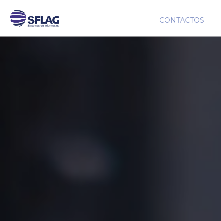
CONTACTOS