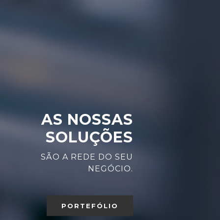
AS NOSSAS
SOLUÇÕES
SÃO A REDE DO SEU
NEGÓCIO.
PORTEFÓLIO